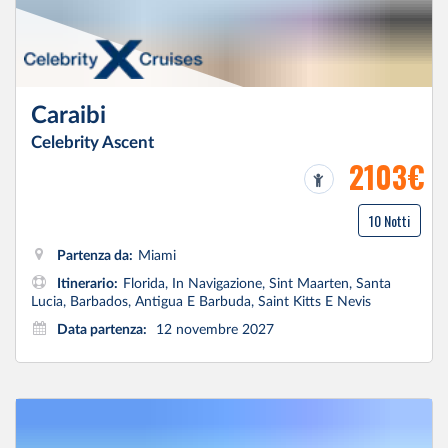
Caraibi
Celebrity Ascent
2103€
10 Notti
Partenza da:
Miami
Itinerario:
Florida, In Navigazione, Sint Maarten, Santa
Lucia, Barbados, Antigua E Barbuda, Saint Kitts E Nevis
Data partenza:
12 novembre 2027