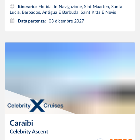
Itinerario:
Florida, In Navigazione, Sint Maarten, Santa
Lucia, Barbados, Antigua E Barbuda, Saint Kitts E Nevis
Data partenza:
03 dicembre 2027
Caraibi
Celebrity Ascent