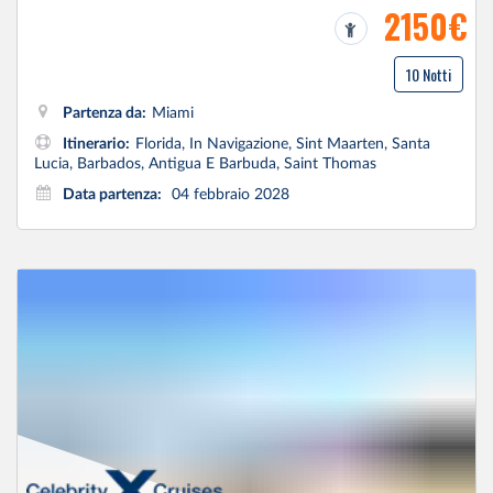
2150€
10 Notti
Partenza da:
Miami
Itinerario:
Florida, In Navigazione, Sint Maarten, Santa
Lucia, Barbados, Antigua E Barbuda, Saint Thomas
Data partenza:
04 febbraio 2028