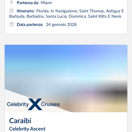
Partenza da:
Miami
Itinerario:
Florida, In Navigazione, Saint Thomas, Antigua E
Barbuda, Barbados, Santa Lucia, Dominica, Saint Kitts E Nevis
Data partenza:
24 gennaio 2028
Caraibi
Celebrity Ascent