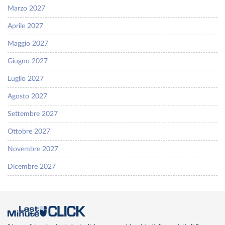
Marzo 2027
Aprile 2027
Maggio 2027
Giugno 2027
Luglio 2027
Agosto 2027
Settembre 2027
Ottobre 2027
Novembre 2027
Dicembre 2027