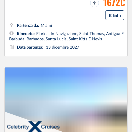
1672€
10 Notti
Partenza da:
Miami
Itinerario:
Florida, In Navigazione, Saint Thomas, Antigua E
Barbuda, Barbados, Santa Lucia, Saint Kitts E Nevis
Data partenza:
13 dicembre 2027