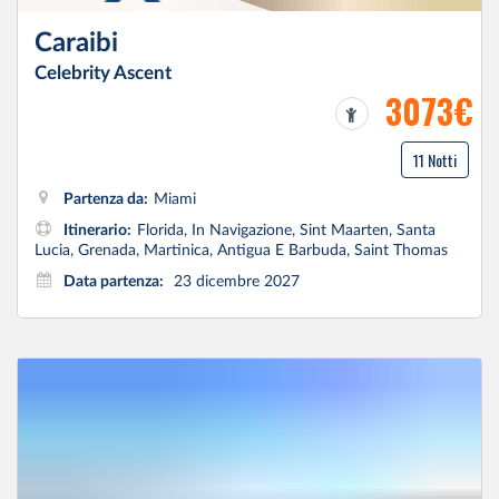
Caraibi
Celebrity Ascent
3073€
11 Notti
Partenza da:
Miami
Itinerario:
Florida, In Navigazione, Sint Maarten, Santa
Lucia, Grenada, Martinica, Antigua E Barbuda, Saint Thomas
Data partenza:
23 dicembre 2027