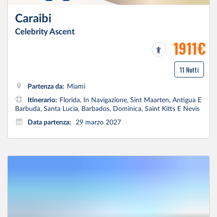
Caraibi
Celebrity Ascent
1911€
11 Notti
Partenza da:
Miami
Itinerario:
Florida, In Navigazione, Sint Maarten, Antigua E
Barbuda, Santa Lucia, Barbados, Dominica, Saint Kitts E Nevis
Data partenza:
29 marzo 2027