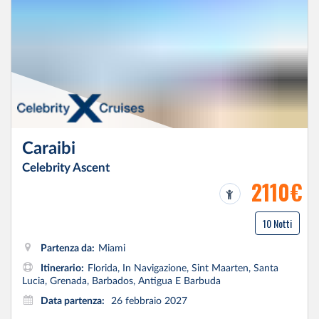
Caraibi
Celebrity Ascent
2110€
10 Notti
Partenza da:
Miami
Itinerario:
Florida, In Navigazione, Sint Maarten, Santa
Lucia, Grenada, Barbados, Antigua E Barbuda
Data partenza:
26 febbraio 2027