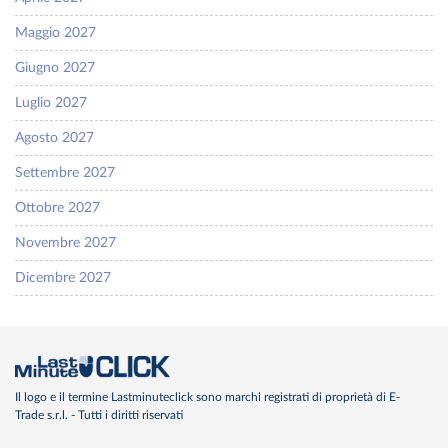
Maggio 2027
Giugno 2027
Luglio 2027
Agosto 2027
Settembre 2027
Ottobre 2027
Novembre 2027
Dicembre 2027
Il logo e il termine Lastminuteclick sono marchi registrati di proprietà di E-
Trade s.r.l. - Tutti i diritti riservati