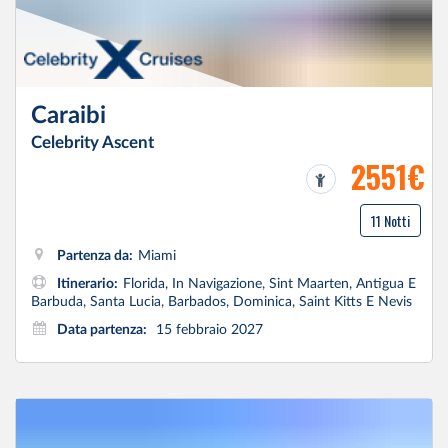
Caraibi
Celebrity Ascent
2551€
11 Notti
Partenza da:
Miami
Itinerario:
Florida, In Navigazione, Sint Maarten, Antigua E
Barbuda, Santa Lucia, Barbados, Dominica, Saint Kitts E Nevis
Data partenza:
15 febbraio 2027