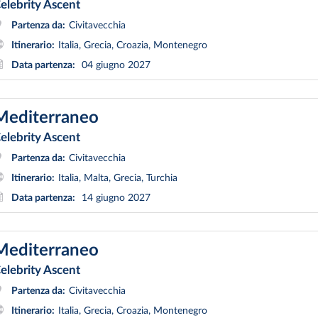
elebrity Ascent
Partenza da:
Civitavecchia
Itinerario:
Italia, Grecia, Croazia, Montenegro
Data partenza:
04 giugno 2027
Mediterraneo
elebrity Ascent
Partenza da:
Civitavecchia
Itinerario:
Italia, Malta, Grecia, Turchia
Data partenza:
14 giugno 2027
Mediterraneo
elebrity Ascent
Partenza da:
Civitavecchia
Itinerario:
Italia, Grecia, Croazia, Montenegro