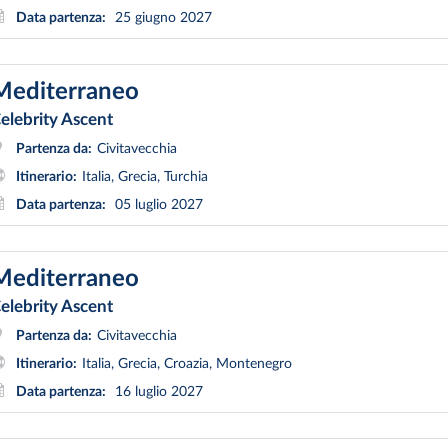
Data partenza:
25 giugno 2027
Mediterraneo
elebrity Ascent
Partenza da:
Civitavecchia
Itinerario:
Italia, Grecia, Turchia
Data partenza:
05 luglio 2027
Mediterraneo
elebrity Ascent
Partenza da:
Civitavecchia
Itinerario:
Italia, Grecia, Croazia, Montenegro
Data partenza:
16 luglio 2027