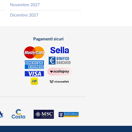
Novembre 2027
Dicembre 2027
Pagamenti sicuri