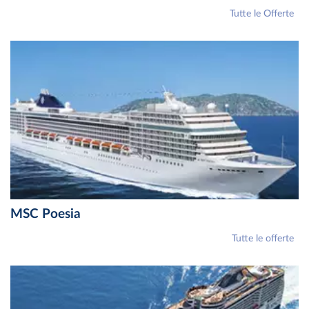
Tutte le Offerte
MSC Poesia
Tutte le offerte