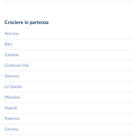
Crociere in partenza
Ancona
Bari
Catania
Civitavecchia
Genova
La Spezia
Messina
Napoli
Palermo
Savona