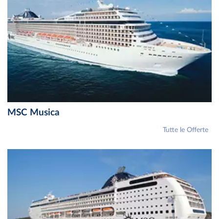
MSC Musica
Tutte le Offerte