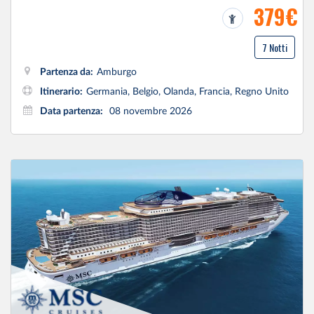
379€
7 Notti
Partenza da:
Amburgo
Itinerario:
Germania, Belgio, Olanda, Francia, Regno Unito
Data partenza:
08 novembre 2026