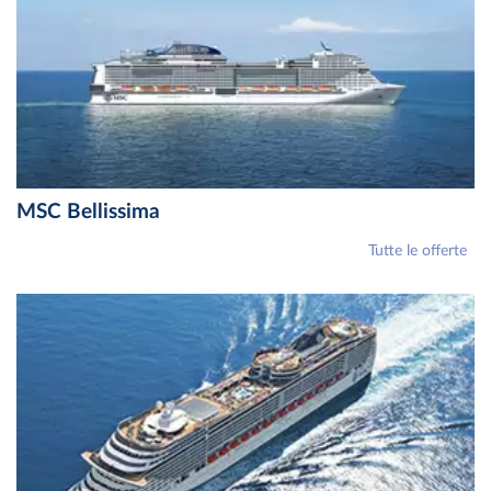
MSC Bellissima
Tutte le offerte