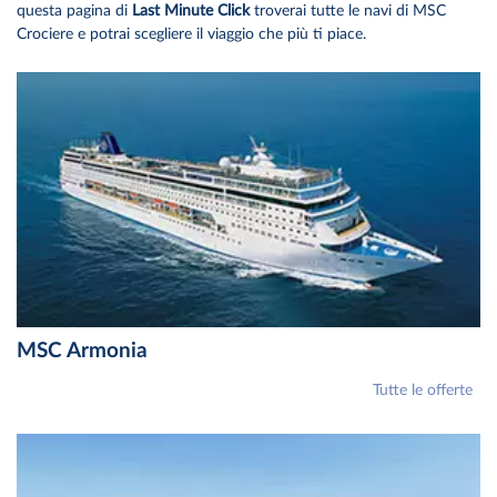
questa pagina di
Last Minute Click
troverai tutte le navi di MSC
Crociere e potrai scegliere il viaggio che più ti piace.
MSC Armonia
Tutte le offerte