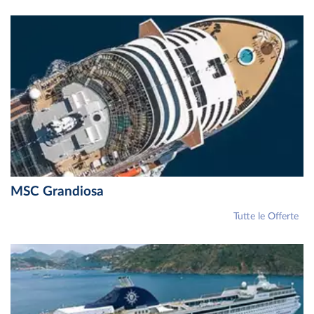
MSC Grandiosa
Tutte le Offerte