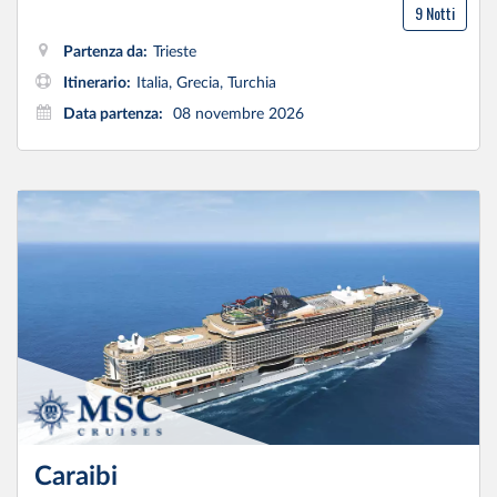
9 Notti
Partenza da:
Trieste
Itinerario:
Italia, Grecia, Turchia
Data partenza:
08 novembre 2026
Caraibi