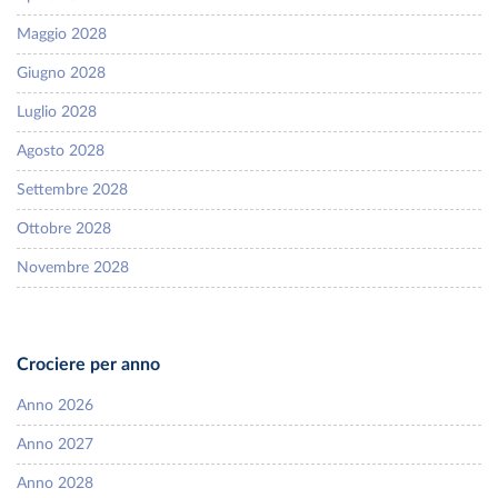
Maggio 2028
Giugno 2028
Luglio 2028
Agosto 2028
Settembre 2028
Ottobre 2028
Novembre 2028
Crociere per anno
Anno 2026
Anno 2027
Anno 2028