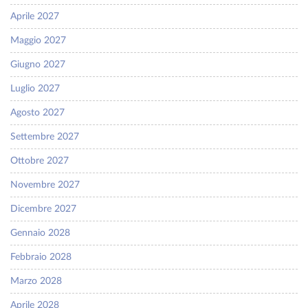
Aprile 2027
Maggio 2027
Giugno 2027
Luglio 2027
Agosto 2027
Settembre 2027
Ottobre 2027
Novembre 2027
Dicembre 2027
Gennaio 2028
Febbraio 2028
Marzo 2028
Aprile 2028