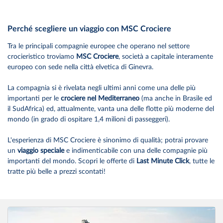
Perché scegliere un viaggio con MSC Crociere
Tra le principali compagnie europee che operano nel settore
crocieristico troviamo
MSC Crociere
, società a capitale interamente
europeo con sede nella città elvetica di Ginevra.
La compagnia si è rivelata negli ultimi anni come una delle più
importanti per le
crociere nel Mediterraneo
(ma anche in Brasile ed
il SudAfrica) ed, attualmente, vanta una delle flotte più moderne del
mondo (in grado di ospitare 1,4 milioni di passeggeri).
L'esperienza di MSC Crociere è sinonimo di qualità; potrai provare
un
viaggio speciale
e indimenticabile con una delle compagnie più
importanti del mondo. Scopri le offerte di
Last Minute Click
, tutte le
tratte più belle a prezzi scontati!