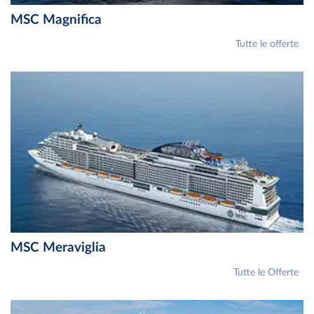
MSC Magnifica
Tutte le offerte
MSC Meraviglia
Tutte le Offerte