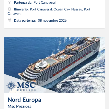
Partenza da:
Port Canaveral
Itinerario:
Port Canaveral, Ocean Cay, Nassau, Port
Canaveral
Data partenza:
08 novembre 2026
Nord Europa
Msc Preziosa