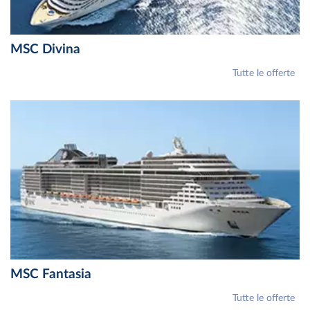
MSC Divina
Tutte le offerte
MSC Fantasia
Tutte le offerte