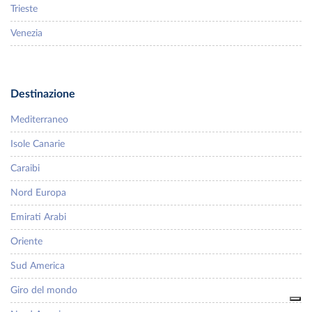
Trieste
Venezia
Destinazione
Mediterraneo
Isole Canarie
Caraibi
Nord Europa
Emirati Arabi
Oriente
Sud America
Giro del mondo