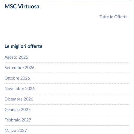
MSC Virtuosa
Tutte le Offerte
Le migliori offerte
Agosto 2026
Settembre 2026
Ottobre 2026
Novembre 2026
Dicembre 2026
Gennaio 2027
Febbraio 2027
Marzo 2027