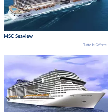
MSC Seaview
Tutte le Offerte