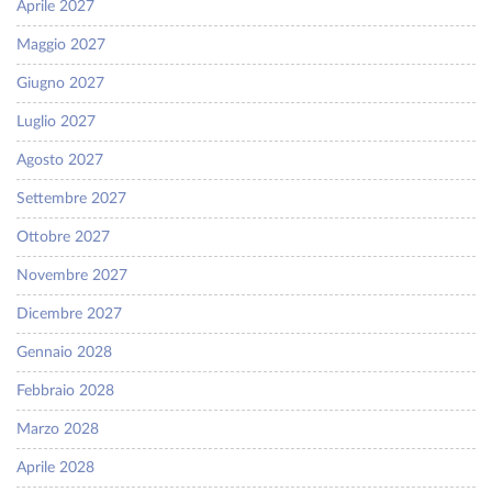
Aprile 2027
Maggio 2027
Giugno 2027
Luglio 2027
Agosto 2027
Settembre 2027
Ottobre 2027
Novembre 2027
Dicembre 2027
Gennaio 2028
Febbraio 2028
Marzo 2028
Aprile 2028