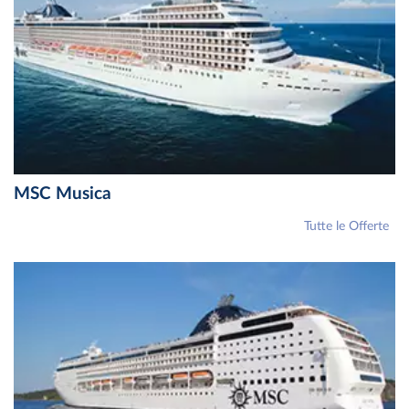
MSC Musica
Tutte le Offerte