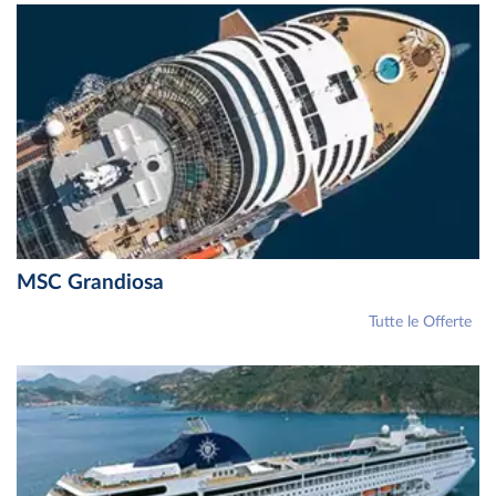
MSC Grandiosa
Tutte le Offerte