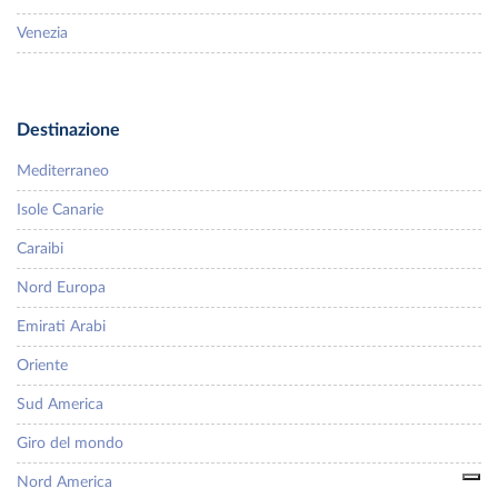
Venezia
Destinazione
Mediterraneo
Isole Canarie
Caraibi
Nord Europa
Emirati Arabi
Oriente
Sud America
Giro del mondo
Nord America