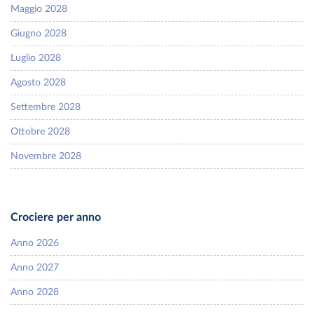
Maggio 2028
Giugno 2028
Luglio 2028
Agosto 2028
Settembre 2028
Ottobre 2028
Novembre 2028
Crociere per anno
Anno 2026
Anno 2027
Anno 2028