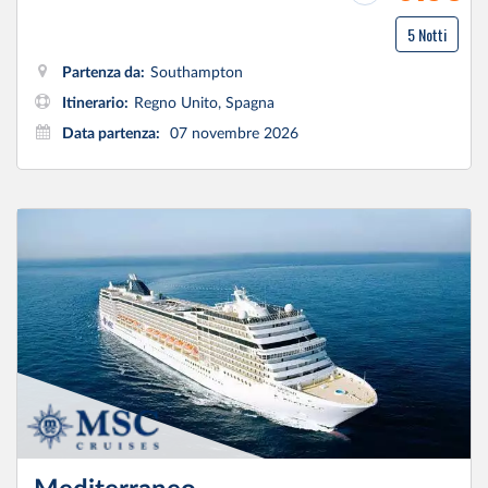
5 Notti
Partenza da:
Southampton
Itinerario:
Regno Unito, Spagna
Data partenza:
07 novembre 2026