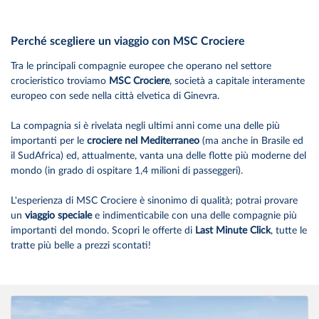
Perché scegliere un viaggio con MSC Crociere
Tra le principali compagnie europee che operano nel settore
crocieristico troviamo
MSC Crociere
, società a capitale interamente
europeo con sede nella città elvetica di Ginevra.
La compagnia si è rivelata negli ultimi anni come una delle più
importanti per le
crociere nel Mediterraneo
(ma anche in Brasile ed
il SudAfrica) ed, attualmente, vanta una delle flotte più moderne del
mondo (in grado di ospitare 1,4 milioni di passeggeri).
L'esperienza di MSC Crociere è sinonimo di qualità; potrai provare
un
viaggio speciale
e indimenticabile con una delle compagnie più
importanti del mondo. Scopri le offerte di
Last Minute Click
, tutte le
tratte più belle a prezzi scontati!