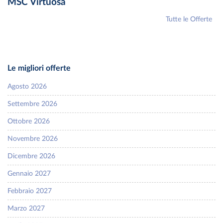
MSC Virtuosa
Tutte le Offerte
Le migliori offerte
Agosto 2026
Settembre 2026
Ottobre 2026
Novembre 2026
Dicembre 2026
Gennaio 2027
Febbraio 2027
Marzo 2027