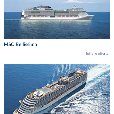
MSC Bellissima
Tutte le offerte