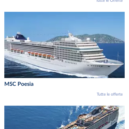
Tutte le Offerte
MSC Poesia
Tutte le offerte