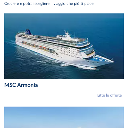
Crociere e potrai scegliere il viaggio che più ti piace.
MSC Armonia
Tutte le offerte