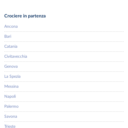
Crociere in partenza
Ancona
Bari
Catania
Civitavecchia
Genova
La Spezia
Messina
Napoli
Palermo
Savona
Trieste