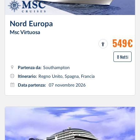
Nord Europa
Msc Virtuosa
549€
8 Notti
Partenza da:
Southampton
Itinerario:
Regno Unito, Spagna, Francia
Data partenza:
07 novembre 2026