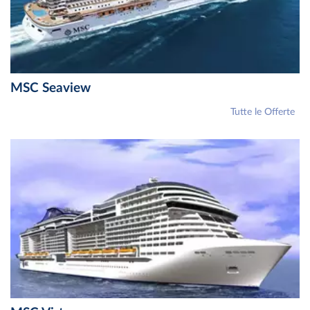
MSC Seaview
Tutte le Offerte