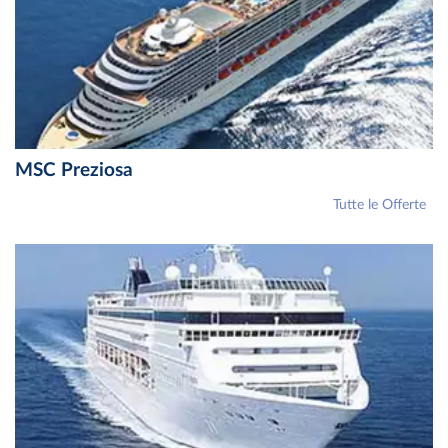
MSC Preziosa
Tutte le Offerte