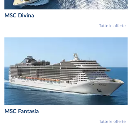
MSC Divina
Tutte le offerte
MSC Fantasia
Tutte le offerte