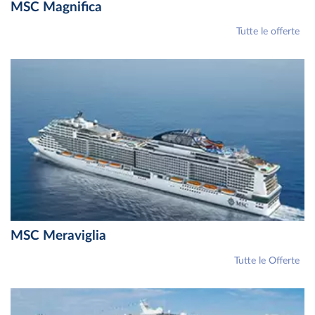
MSC Magnifica
Tutte le offerte
MSC Meraviglia
Tutte le Offerte