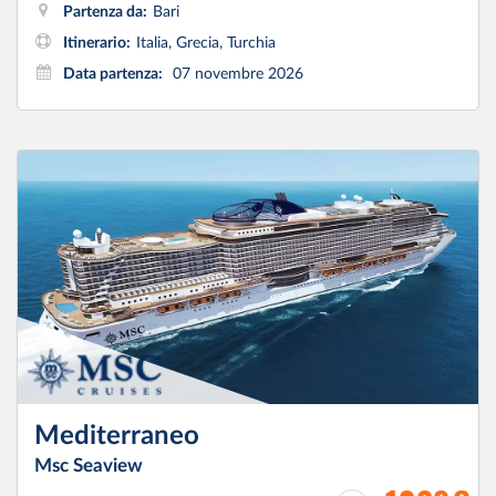
Partenza da:
Bari
Itinerario:
Italia, Grecia, Turchia
Data partenza:
07 novembre 2026
Mediterraneo
Msc Seaview