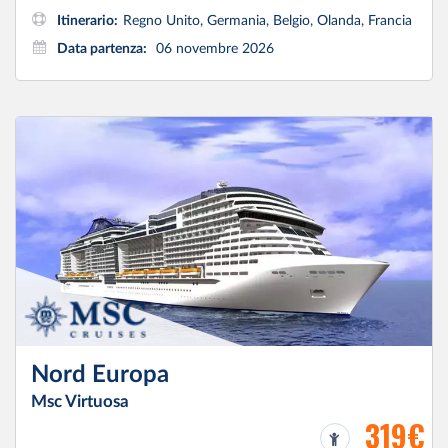
Itinerario:
Regno Unito, Germania, Belgio, Olanda, Francia
Data partenza:
06 novembre 2026
Nord Europa
Msc Virtuosa
319€