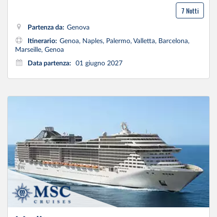
7 Notti
Partenza da:
Genova
Itinerario:
Genoa, Naples, Palermo, Valletta, Barcelona,
Marseille, Genoa
Data partenza:
01 giugno 2027