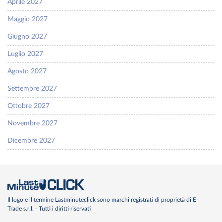
Aprile 2027
Maggio 2027
Giugno 2027
Luglio 2027
Agosto 2027
Settembre 2027
Ottobre 2027
Novembre 2027
Dicembre 2027
Il logo e il termine Lastminuteclick sono marchi registrati di proprietà di E-
Trade s.r.l. - Tutti i diritti riservati