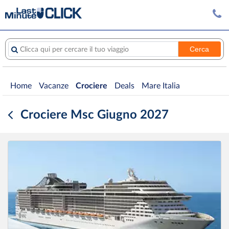
Cerca
Clicca qui per cercare il tuo viaggio
Home
Vacanze
Crociere
Deals
Mare Italia
Crociere Msc Giugno 2027