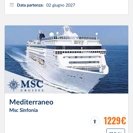
Data partenza:
02 giugno 2027
Mediterraneo
Msc Sinfonia
1229€