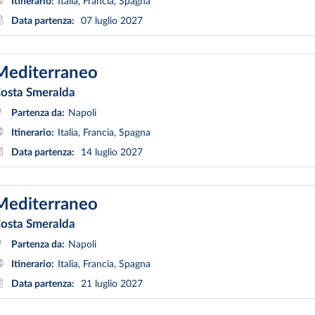
Itinerario:
Italia, Francia, Spagna
Data partenza:
07 luglio 2027
Mediterraneo
osta Smeralda
Partenza da:
Napoli
Itinerario:
Italia, Francia, Spagna
Data partenza:
14 luglio 2027
Mediterraneo
osta Smeralda
Partenza da:
Napoli
Itinerario:
Italia, Francia, Spagna
Data partenza:
21 luglio 2027