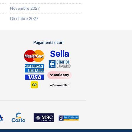
Novembre 2027
Dicembre 2027
Pagamenti sicuri