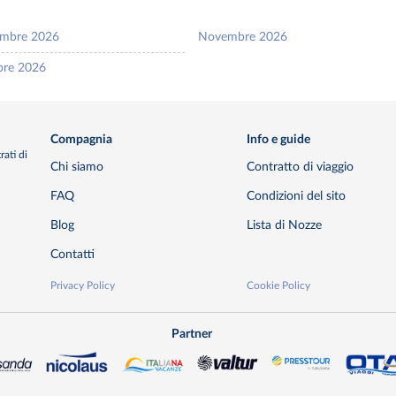
embre 2026
Novembre 2026
bre 2026
Compagnia
Info e guide
rati di
Chi siamo
Contratto di viaggio
FAQ
Condizioni del sito
Blog
Lista di Nozze
Contatti
Privacy Policy
Cookie Policy
Partner