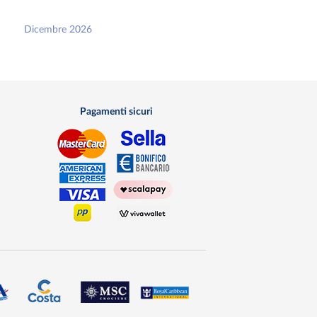
Dicembre 2026
Pagamenti sicuri