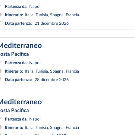
Partenza da:
Napoli
Itinerario:
Italia, Tunisia, Spagna, Francia
Data partenza:
21 dicembre 2026
Mediterraneo
osta Pacifica
Partenza da:
Napoli
Itinerario:
Italia, Tunisia, Spagna, Francia
Data partenza:
28 dicembre 2026
Mediterraneo
osta Pacifica
Partenza da:
Napoli
Itinerario:
Italia, Tunisia, Spagna, Francia