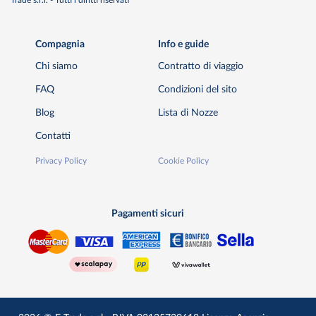
Compagnia
Info e guide
Chi siamo
Contratto di viaggio
FAQ
Condizioni del sito
Blog
Lista di Nozze
Contatti
Privacy Policy
Cookie Policy
Pagamenti sicuri