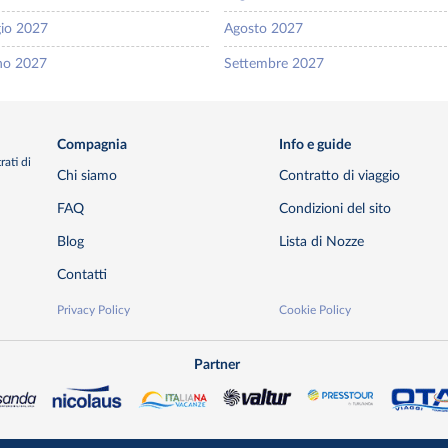
io 2027
Agosto 2027
no 2027
Settembre 2027
Compagnia
Info e guide
rati di
Chi siamo
Contratto di viaggio
FAQ
Condizioni del sito
Blog
Lista di Nozze
Contatti
Privacy Policy
Cookie Policy
Partner