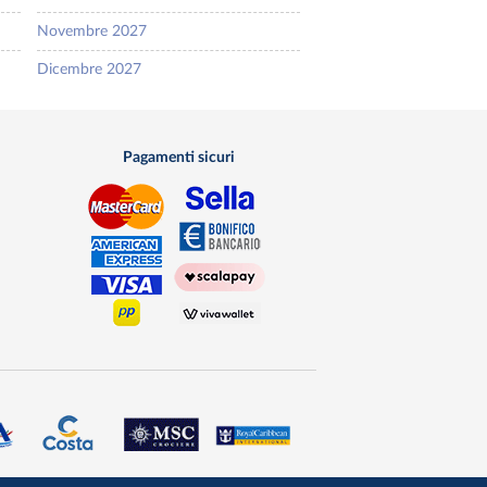
Novembre 2027
Dicembre 2027
Pagamenti sicuri