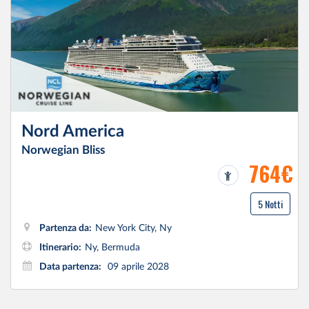
Nord America
Norwegian Bliss
764€
5 Notti
Partenza da:
New York City, Ny
Itinerario:
Ny, Bermuda
Data partenza:
09 aprile 2028