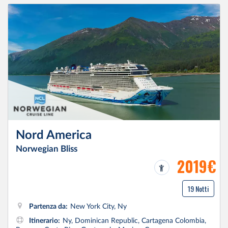
Nord America
Norwegian Bliss
2019€
19 Notti
Partenza da:
New York City, Ny
Itinerario:
Ny, Dominican Republic, Cartagena Colombia,