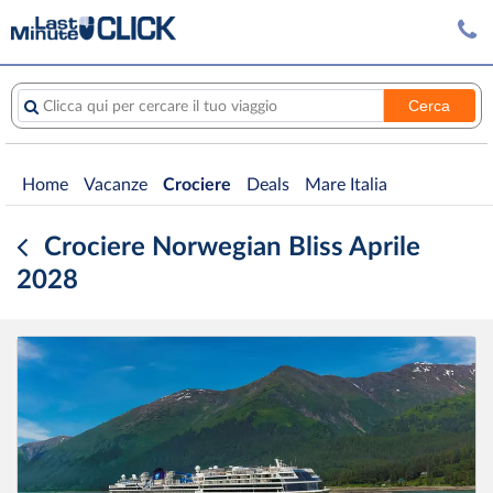
Cerca
Clicca qui per cercare il tuo viaggio
Home
Vacanze
Crociere
Deals
Mare Italia
Crociere Norwegian Bliss Aprile
2028