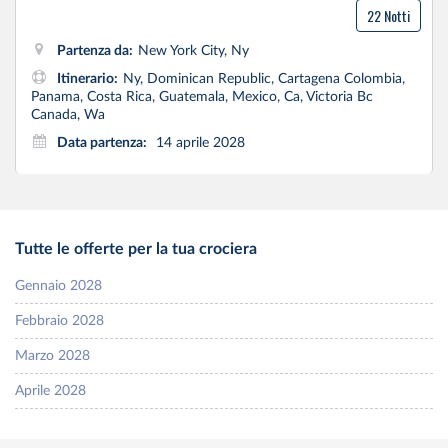
22 Notti
Partenza da:
New York City, Ny
Itinerario:
Ny, Dominican Republic, Cartagena Colombia,
Panama, Costa Rica, Guatemala, Mexico, Ca, Victoria Bc
Canada, Wa
Data partenza:
14 aprile 2028
Tutte le offerte per la tua crociera
Gennaio 2028
Febbraio 2028
Marzo 2028
Aprile 2028