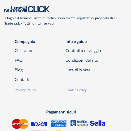
Il logo e il termine Lastminuteclick sono marchi registrati di proprietà di E-
Trade s.r.l. - Tutti i diritti riservati
Compagnia
Info e guide
Chi siamo
Contratto di viaggio
FAQ
Condizioni del sito
Blog
Lista di Nozze
Contatti
Privacy Policy
Cookie Policy
Pagamenti sicuri