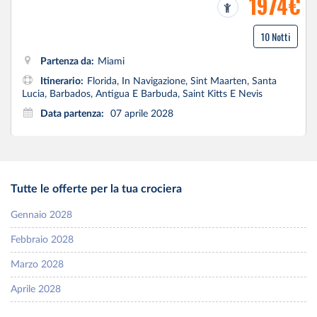
1974€
10 Notti
Partenza da:
Miami
Itinerario:
Florida, In Navigazione, Sint Maarten, Santa
Lucia, Barbados, Antigua E Barbuda, Saint Kitts E Nevis
Data partenza:
07 aprile 2028
Tutte le offerte per la tua crociera
Gennaio 2028
Febbraio 2028
Marzo 2028
Aprile 2028