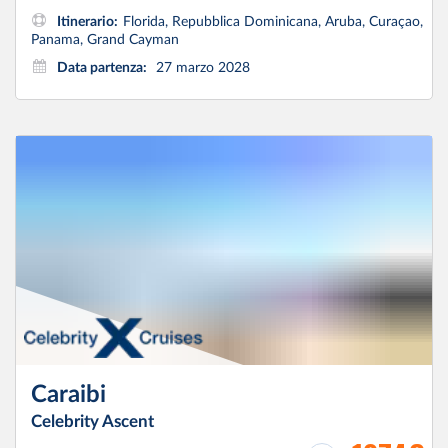
Itinerario:
Florida, Repubblica Dominicana, Aruba, Curaçao,
Panama, Grand Cayman
Data partenza:
27 marzo 2028
Caraibi
Celebrity Ascent