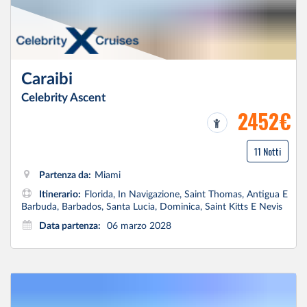
Caraibi
Celebrity Ascent
2452€
11 Notti
Partenza da:
Miami
Itinerario:
Florida, In Navigazione, Saint Thomas, Antigua E
Barbuda, Barbados, Santa Lucia, Dominica, Saint Kitts E Nevis
Data partenza:
06 marzo 2028