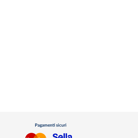
Pagamenti sicuri