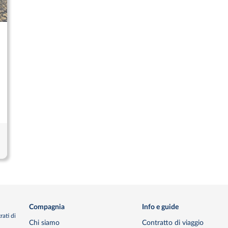
Compagnia
Info e guide
rati di
Chi siamo
Contratto di viaggio