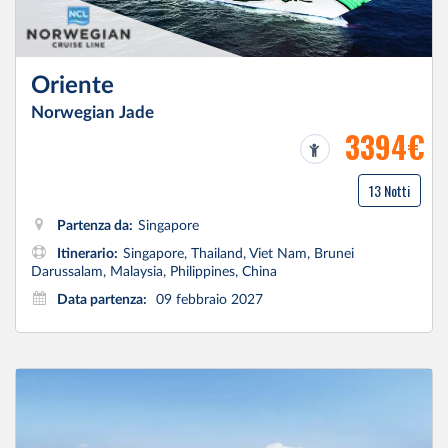
Oriente
Norwegian Jade
3394€
13 Notti
Partenza da:
Singapore
Itinerario:
Singapore, Thailand, Viet Nam, Brunei
Darussalam, Malaysia, Philippines, China
Data partenza:
09 febbraio 2027