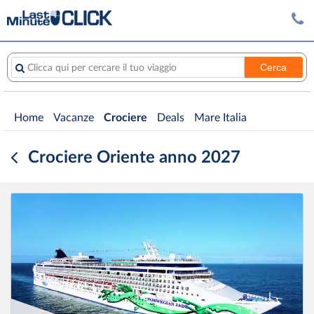
Cerca
Clicca qui per cercare il tuo viaggio
Home
Vacanze
Crociere
Deals
Mare Italia
Crociere Oriente anno 2027