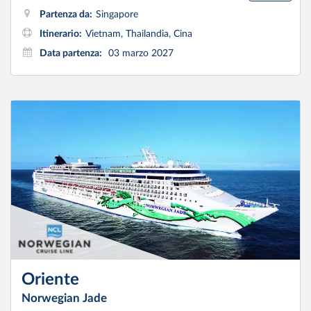
Partenza da:
Singapore
Itinerario:
Vietnam, Thailandia, Cina
Data partenza:
03 marzo 2027
Oriente
Norwegian Jade