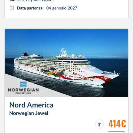
Data partenza:
04 gennaio 2027
Nord America
Norwegian Jewel
414€