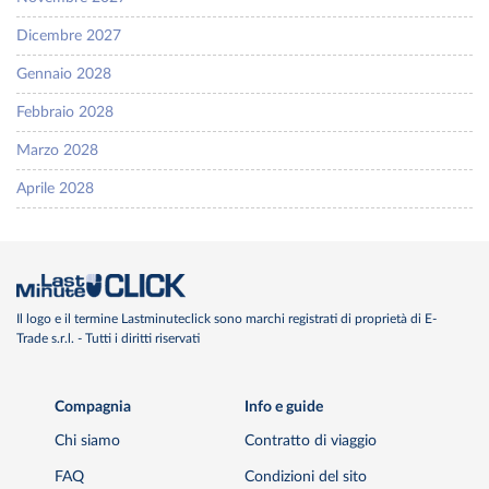
Dicembre 2027
Gennaio 2028
Febbraio 2028
Marzo 2028
Aprile 2028
Il logo e il termine Lastminuteclick sono marchi registrati di proprietà di E-
Trade s.r.l. - Tutti i diritti riservati
Compagnia
Info e guide
Chi siamo
Contratto di viaggio
FAQ
Condizioni del sito