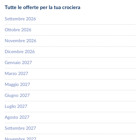
Tutte le offerte per la tua crociera
Settembre 2026
Ottobre 2026
Novembre 2026
Dicembre 2026
Gennaio 2027
Marzo 2027
Maggio 2027
Giugno 2027
Luglio 2027
Agosto 2027
Settembre 2027
Novembre 2027