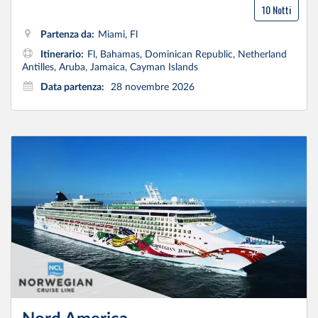
10 Notti
Partenza da:
Miami, Fl
Itinerario:
Fl, Bahamas, Dominican Republic, Netherland
Antilles, Aruba, Jamaica, Cayman Islands
Data partenza:
28 novembre 2026