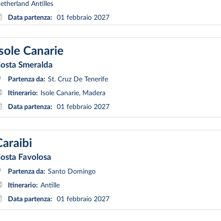
etherland Antilles
Data partenza:
01 febbraio 2027
Isole Canarie
osta Smeralda
Partenza da:
St. Cruz De Tenerife
Itinerario:
Isole Canarie, Madera
Data partenza:
01 febbraio 2027
Caraibi
osta Favolosa
Partenza da:
Santo Domingo
Itinerario:
Antille
Data partenza:
01 febbraio 2027