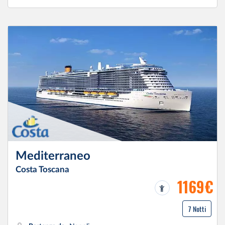
Mediterraneo
Costa Toscana
1169€
7 Notti