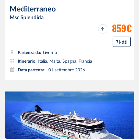
Mediterraneo
Msc Splendida
859€
7 Notti
Partenza da:
Livorno
Itinerario:
Italia, Malta, Spagna, Francia
Data partenza:
01 settembre 2026