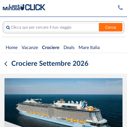
Cerca
Clicca qui per cercare il tuo viaggio
Home
Vacanze
Crociere
Deals
Mare Italia
Crociere Settembre 2026