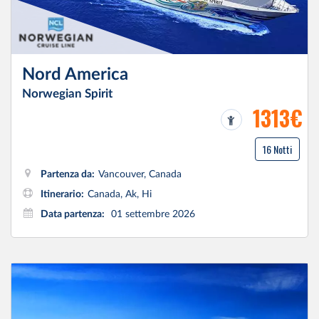
Nord America
Norwegian Spirit
1313€
16 Notti
Partenza da:
Vancouver, Canada
Itinerario:
Canada, Ak, Hi
Data partenza:
01 settembre 2026