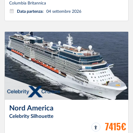
Columbia Britannica
Data partenza:
04 settembre 2026
Nord America
Celebrity Silhouette
7415€