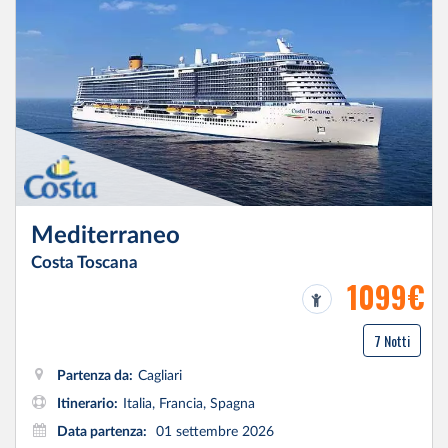
Mediterraneo
Costa Toscana
1099€
7 Notti
Partenza da:
Cagliari
Itinerario:
Italia, Francia, Spagna
Data partenza:
01 settembre 2026