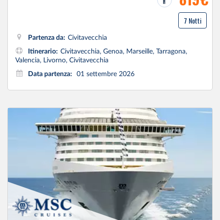
7 Notti
Partenza da:
Civitavecchia
Itinerario:
Civitavecchia, Genoa, Marseille, Tarragona,
Valencia, Livorno, Civitavecchia
Data partenza:
01 settembre 2026